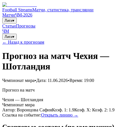
Football Streams
Матчи, статистика, трансляции
Матчи
ЧМ-2026
Лиги
▾
Статьи
Прогнозы
ЧМ
Лиги
▾
← Назад к прогнозам
Прогноз на матч Чехия —
Шотландия
Чемпионат мира
•
Дата:
11.06.2026
•
Время:
19:00
Прогноз на матч
Чехия
—
Шотландия
Чемпионат мира
Автор:
Воронцова Сафия
Коэф. 1:
1.9
Коэф. X:
Коэф. 2:
1.9
Ссылка на событие:
Открыть линию →
Стартовые составы (по умолчанию)