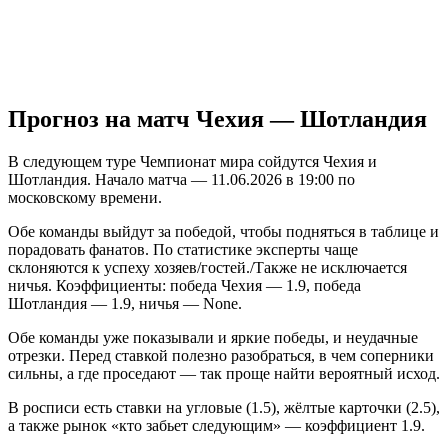
Прогноз на матч Чехия — Шотландия
В следующем туре Чемпионат мира сойдутся Чехия и
Шотландия. Начало матча — 11.06.2026 в 19:00 по
московскому времени.
Обе команды выйдут за победой, чтобы подняться в таблице и
порадовать фанатов. По статистике эксперты чаще
склоняются к успеху хозяев/гостей./Также не исключается
ничья. Коэффициенты: победа Чехия — 1.9, победа
Шотландия — 1.9, ничья — None.
Обе команды уже показывали и яркие победы, и неудачные
отрезки. Перед ставкой полезно разобраться, в чем соперники
сильны, а где проседают — так проще найти вероятный исход.
В росписи есть ставки на угловые (1.5), жёлтые карточки (2.5),
а также рынок «кто забьет следующим» — коэффициент 1.9.