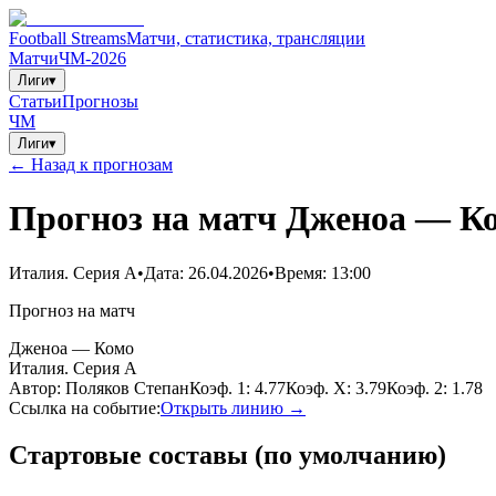
Football Streams
Матчи, статистика, трансляции
Матчи
ЧМ-2026
Лиги
▾
Статьи
Прогнозы
ЧМ
Лиги
▾
← Назад к прогнозам
Прогноз на матч Дженоа — К
Италия. Серия A
•
Дата:
26.04.2026
•
Время:
13:00
Прогноз на матч
Дженоа
—
Комо
Италия. Серия A
Автор:
Поляков Степан
Коэф. 1:
4.77
Коэф. X:
3.79
Коэф. 2:
1.78
Ссылка на событие:
Открыть линию →
Стартовые составы (по умолчанию)