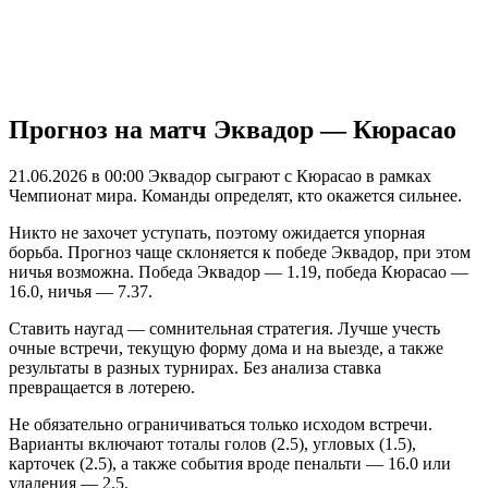
Прогноз на матч Эквадор — Кюрасао
21.06.2026 в 00:00 Эквадор сыграют с Кюрасао в рамках
Чемпионат мира. Команды определят, кто окажется сильнее.
Никто не захочет уступать, поэтому ожидается упорная
борьба. Прогноз чаще склоняется к победе Эквадор, при этом
ничья возможна. Победа Эквадор — 1.19, победа Кюрасао —
16.0, ничья — 7.37.
Ставить наугад — сомнительная стратегия. Лучше учесть
очные встречи, текущую форму дома и на выезде, а также
результаты в разных турнирах. Без анализа ставка
превращается в лотерею.
Не обязательно ограничиваться только исходом встречи.
Варианты включают тоталы голов (2.5), угловых (1.5),
карточек (2.5), а также события вроде пенальти — 16.0 или
удаления — 2.5.