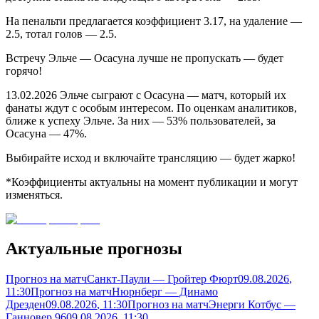
На пенальти предлагается коэффициент 3.17, на удаление —
2.5, тотал голов — 2.5.
Встречу Эльче — Осасуна лучше не пропускать — будет
горячо!
13.02.2026 Эльче сыграют с Осасуна — матч, который их
фанаты ждут с особым интересом. По оценкам аналитиков,
ближе к успеху Эльче. За них — 53% пользователей, за
Осасуна — 47%.
Выбирайте исход и включайте трансляцию — будет жарко!
*Коэффициенты актуальны на момент публикации и могут
изменяться.
Актуальные прогнозы
Прогноз на матч
Санкт-Паули — Гройтер Фюрт
09.08.2026
,
11:30
Прогноз на матч
Нюрнберг — Динамо
Дрезден
09.08.2026
, 11:30
Прогноз на матч
Энерги Котбус —
Ганновер 96
09.08.2026
, 11:30