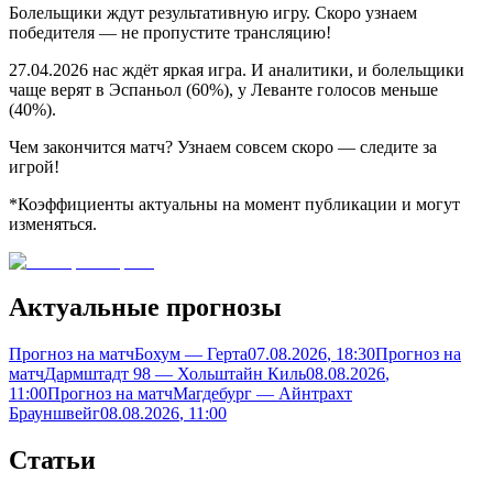
Болельщики ждут результативную игру. Скоро узнаем
победителя — не пропустите трансляцию!
27.04.2026 нас ждёт яркая игра. И аналитики, и болельщики
чаще верят в Эспаньол (60%), у Леванте голосов меньше
(40%).
Чем закончится матч? Узнаем совсем скоро — следите за
игрой!
*Коэффициенты актуальны на момент публикации и могут
изменяться.
Актуальные прогнозы
Прогноз на матч
Бохум — Герта
07.08.2026
, 18:30
Прогноз на
матч
Дармштадт 98 — Хольштайн Киль
08.08.2026
,
11:00
Прогноз на матч
Магдебург — Айнтрахт
Брауншвейг
08.08.2026
, 11:00
Статьи