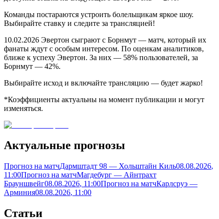
Команды постараются устроить болельщикам яркое шоу.
Выбирайте ставку и следите за трансляцией!
10.02.2026 Эвертон сыграют с Борнмут — матч, который их
фанаты ждут с особым интересом. По оценкам аналитиков,
ближе к успеху Эвертон. За них — 58% пользователей, за
Борнмут — 42%.
Выбирайте исход и включайте трансляцию — будет жарко!
*Коэффициенты актуальны на момент публикации и могут
изменяться.
Актуальные прогнозы
Прогноз на матч
Дармштадт 98 — Хольштайн Киль
08.08.2026
,
11:00
Прогноз на матч
Магдебург — Айнтрахт
Брауншвейг
08.08.2026
, 11:00
Прогноз на матч
Карлсруэ —
Арминия
08.08.2026
, 11:00
Статьи