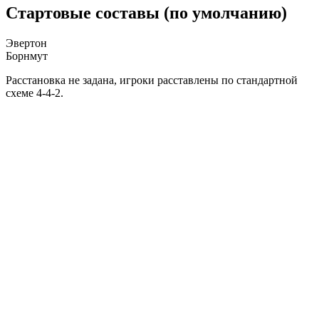
Стартовые составы (по умолчанию)
Эвертон
Борнмут
Расстановка не задана, игроки расставлены по стандартной
схеме 4-4-2.