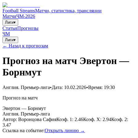
Football Streams
Матчи, статистика, трансляции
Матчи
ЧМ-2026
Лиги
▾
Статьи
Прогнозы
ЧМ
Лиги
▾
← Назад к прогнозам
Прогноз на матч Эвертон —
Борнмут
Англия. Премьер-лига
•
Дата:
10.02.2026
•
Время:
19:30
Прогноз на матч
Эвертон
—
Борнмут
Англия. Премьер-лига
Автор:
Воронцова Сафия
Коэф. 1:
2.46
Коэф. X:
2.94
Коэф. 2:
3.47
Ссылка на событие:
Открыть линию →