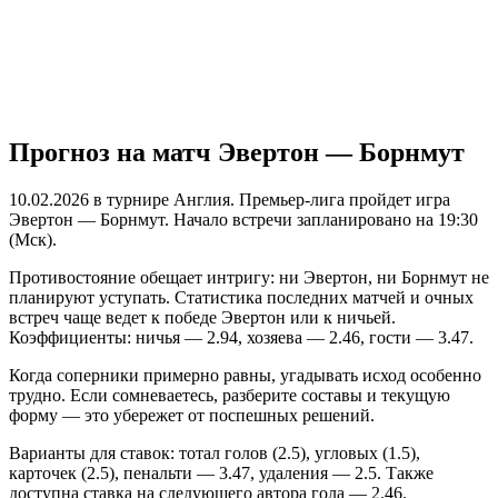
Прогноз на матч Эвертон — Борнмут
10.02.2026 в турнире Англия. Премьер-лига пройдет игра
Эвертон — Борнмут. Начало встречи запланировано на 19:30
(Мск).
Противостояние обещает интригу: ни Эвертон, ни Борнмут не
планируют уступать. Статистика последних матчей и очных
встреч чаще ведет к победе Эвертон или к ничьей.
Коэффициенты: ничья — 2.94, хозяева — 2.46, гости — 3.47.
Когда соперники примерно равны, угадывать исход особенно
трудно. Если сомневаетесь, разберите составы и текущую
форму — это убережет от поспешных решений.
Варианты для ставок: тотал голов (2.5), угловых (1.5),
карточек (2.5), пенальти — 3.47, удаления — 2.5. Также
доступна ставка на следующего автора гола — 2.46.