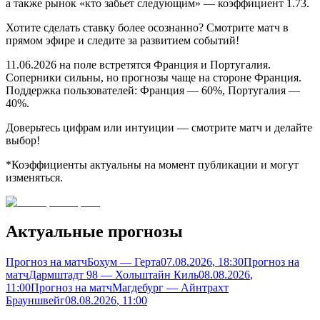
а также рынок «кто забьет следующим» — коэффициент 1.73.
Хотите сделать ставку более осознанно? Смотрите матч в
прямом эфире и следите за развитием событий!
11.06.2026 на поле встретятся Франция и Португалия.
Соперники сильны, но прогнозы чаще на стороне Франция.
Поддержка пользователей: Франция — 60%, Португалия —
40%.
Доверьтесь цифрам или интуиции — смотрите матч и делайте
выбор!
*Коэффициенты актуальны на момент публикации и могут
изменяться.
Актуальные прогнозы
Прогноз на матч
Бохум — Герта
07.08.2026
, 18:30
Прогноз на
матч
Дармштадт 98 — Хольштайн Киль
08.08.2026
,
11:00
Прогноз на матч
Магдебург — Айнтрахт
Брауншвейг
08.08.2026
, 11:00