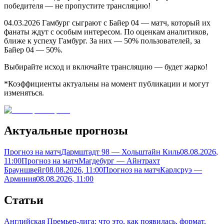
победителя — не пропустите трансляцию!
04.03.2026 Гамбург сыграют с Байер 04 — матч, который их
фанаты ждут с особым интересом. По оценкам аналитиков,
ближе к успеху Гамбург. За них — 50% пользователей, за
Байер 04 — 50%.
Выбирайте исход и включайте трансляцию — будет жарко!
*Коэффициенты актуальны на момент публикации и могут
изменяться.
Актуальные прогнозы
Прогноз на матч
Дармштадт 98 — Хольштайн Киль
08.08.2026
,
11:00
Прогноз на матч
Магдебург — Айнтрахт
Брауншвейг
08.08.2026
, 11:00
Прогноз на матч
Карлсруэ —
Арминия
08.08.2026
, 11:00
Статьи
Английская Премьер-лига: что это, как появилась, формат,