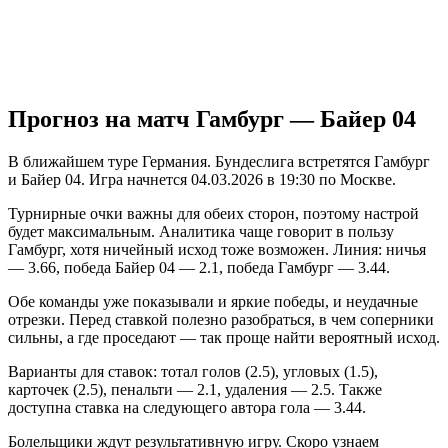
Прогноз на матч Гамбург — Байер 04
В ближайшем туре Германия. Бундеслига встретятся Гамбург
и Байер 04. Игра начнется 04.03.2026 в 19:30 по Москве.
Турнирные очки важны для обеих сторон, поэтому настрой
будет максимальным. Аналитика чаще говорит в пользу
Гамбург, хотя ничейный исход тоже возможен. Линия: ничья
— 3.66, победа Байер 04 — 2.1, победа Гамбург — 3.44.
Обе команды уже показывали и яркие победы, и неудачные
отрезки. Перед ставкой полезно разобраться, в чем соперники
сильны, а где проседают — так проще найти вероятный исход.
Варианты для ставок: тотал голов (2.5), угловых (1.5),
карточек (2.5), пенальти — 2.1, удаления — 2.5. Также
доступна ставка на следующего автора гола — 3.44.
Болельщики ждут результативную игру. Скоро узнаем