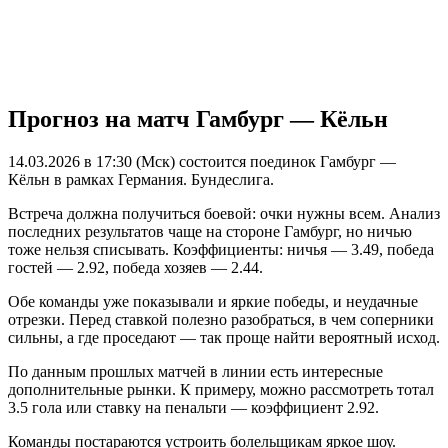
Прогноз на матч Гамбург — Кёльн
14.03.2026 в 17:30 (Мск) состоится поединок Гамбург —
Кёльн в рамках Германия. Бундеслига.
Встреча должна получиться боевой: очки нужны всем. Анализ
последних результатов чаще на стороне Гамбург, но ничью
тоже нельзя списывать. Коэффициенты: ничья — 3.49, победа
гостей — 2.92, победа хозяев — 2.44.
Обе команды уже показывали и яркие победы, и неудачные
отрезки. Перед ставкой полезно разобраться, в чем соперники
сильны, а где проседают — так проще найти вероятный исход.
По данным прошлых матчей в линии есть интересные
дополнительные рынки. К примеру, можно рассмотреть тотал
3.5 гола или ставку на пенальти — коэффициент 2.92.
Команды постараются устроить болельщикам яркое шоу.