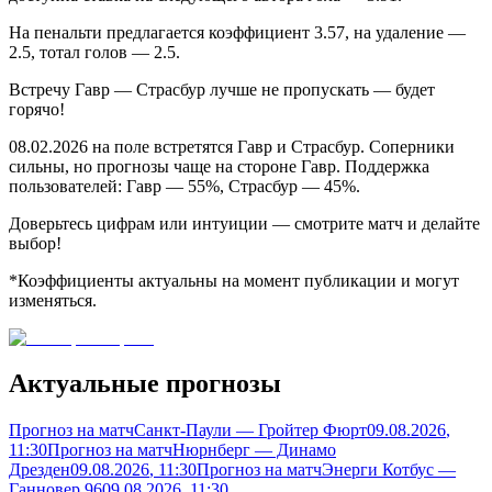
На пенальти предлагается коэффициент 3.57, на удаление —
2.5, тотал голов — 2.5.
Встречу Гавр — Страсбур лучше не пропускать — будет
горячо!
08.02.2026 на поле встретятся Гавр и Страсбур. Соперники
сильны, но прогнозы чаще на стороне Гавр. Поддержка
пользователей: Гавр — 55%, Страсбур — 45%.
Доверьтесь цифрам или интуиции — смотрите матч и делайте
выбор!
*Коэффициенты актуальны на момент публикации и могут
изменяться.
Актуальные прогнозы
Прогноз на матч
Санкт-Паули — Гройтер Фюрт
09.08.2026
,
11:30
Прогноз на матч
Нюрнберг — Динамо
Дрезден
09.08.2026
, 11:30
Прогноз на матч
Энерги Котбус —
Ганновер 96
09.08.2026
, 11:30