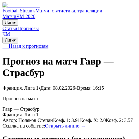
Football Streams
Матчи, статистика, трансляции
Матчи
ЧМ-2026
Лиги
▾
Статьи
Прогнозы
ЧМ
Лиги
▾
← Назад к прогнозам
Прогноз на матч Гавр —
Страсбур
Франция. Лига 1
•
Дата:
08.02.2026
•
Время:
16:15
Прогноз на матч
Гавр
—
Страсбур
Франция. Лига 1
Автор:
Поляков Степан
Коэф. 1:
3.91
Коэф. X:
2.0
Коэф. 2:
3.57
Ссылка на событие:
Открыть линию →
Стартовые составы (по умолчанию)