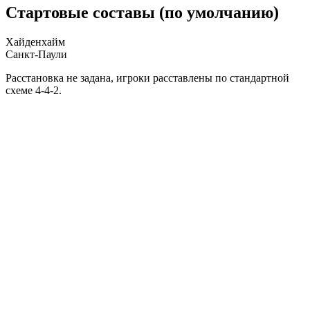
Стартовые составы (по умолчанию)
Хайденхайм
Санкт-Паули
Расстановка не задана, игроки расставлены по стандартной
схеме 4-4-2.