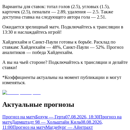
Варианты для ставок: тотал голов (2.5), угловых (1.5),
карточек (2.5), пенальти — 2.89, удаления — 2.5. Также
доступна ставка на следующего автора гола — 2.51.
Ожидается зрелищный матч. Подключайтесь к трансляции в
13:30 и наслаждайтесь игрой!
Хайденхайм и Санкт-Паули готовы к борьбе. Расклад по
ставкам: Хайденхайм — 48%, Санкт-Паули — 52%. Прогноз
аналитиков — победа Хайденхайм.
А вы на чьей стороне? Подключайтесь к трансляции и делайте
ставки!
*Коэффициенты актуальны на момент публикации и могут
изменяться.
Актуальные прогнозы
Прогноз на матч
Бохум — Герта
07.08.2026
, 18:30
Прогноз на
матч
Дармштадт 98 — Хольштайн Киль
08.08.2026
,
11:00
Прогноз на матч
Магдебург — Айнтрахт