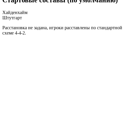
Хайденхайм
Штутгарт
Расстановка не задана, игроки расставлены по стандартной
схеме 4-4-2.