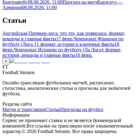
Брауншвейг
08.08.2026
, 11:00
Прогноз на матч
Карлсруэ —
Арминия
08.08.2026
, 11:00
Статьи
Английская Премьер-лига: что это, как появилась, формат,
рекорды и главные факты
17 февр.
Чемпионат Франции по
футболу (Лига 1): формат, история и ключевые факты
18
февр.
Чемпионат Испании по футболу (Ла Лига): формат,
история, рекорды и главные факты
16 февр.
×
FT
Football Streams
Онлайн-трансляции футбольных матчей, расписание,
статистика, аналитические статьи и прогнозы для любителей
футбола.
Разделы сайта
Матчи и трансляции
Статьи
Прогнозы на футбол
Информация
Сервис не принимает ставки и не является букмекерской
компанией.
Все ссылки на трансляции носят ознакомительный
характер.
©
2026
Football Streams. Все права защищены.