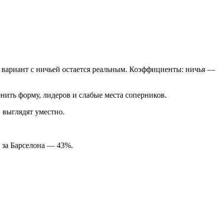
.
вариант с ничьей остается реальным. Коэффициенты: ничья —
енить форму, лидеров и слабые места соперников.
 выглядят уместно.
, за Барселона — 43%.