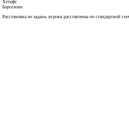
Хетафе
Барселона
Расстановка не задана, игроки расставлены по стандартной схем