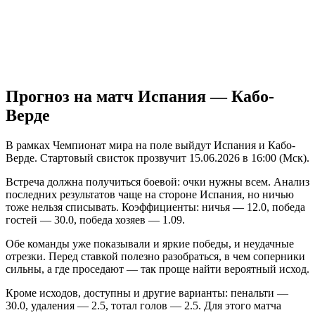
Прогноз на матч Испания — Кабо-
Верде
В рамках Чемпионат мира на поле выйдут Испания и Кабо-
Верде. Стартовый свисток прозвучит 15.06.2026 в 16:00 (Мск).
Встреча должна получиться боевой: очки нужны всем. Анализ
последних результатов чаще на стороне Испания, но ничью
тоже нельзя списывать. Коэффициенты: ничья — 12.0, победа
гостей — 30.0, победа хозяев — 1.09.
Обе команды уже показывали и яркие победы, и неудачные
отрезки. Перед ставкой полезно разобраться, в чем соперники
сильны, а где проседают — так проще найти вероятный исход.
Кроме исходов, доступны и другие варианты: пенальти —
30.0, удаления — 2.5, тотал голов — 2.5. Для этого матча