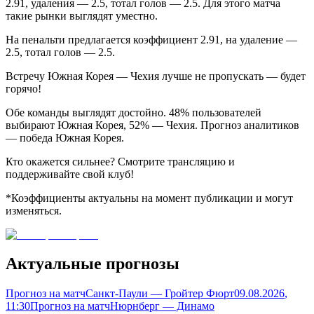
2.91, удаления — 2.5, тотал голов — 2.5. Для этого матча
такие рынки выглядят уместно.
На пенальти предлагается коэффициент 2.91, на удаление —
2.5, тотал голов — 2.5.
Встречу Южная Корея — Чехия лучше не пропускать — будет
горячо!
Обе команды выглядят достойно. 48% пользователей
выбирают Южная Корея, 52% — Чехия. Прогноз аналитиков
— победа Южная Корея.
Кто окажется сильнее? Смотрите трансляцию и
поддерживайте свой клуб!
*Коэффициенты актуальны на момент публикации и могут
изменяться.
Актуальные прогнозы
Прогноз на матч
Санкт-Паули — Гройтер Фюрт
09.08.2026
,
11:30
Прогноз на матч
Нюрнберг — Динамо