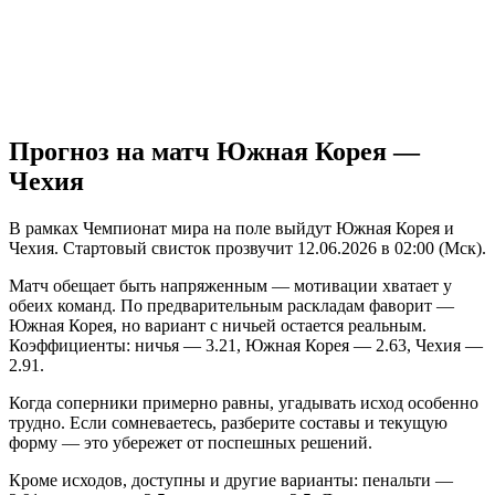
Прогноз на матч Южная Корея —
Чехия
В рамках Чемпионат мира на поле выйдут Южная Корея и
Чехия. Стартовый свисток прозвучит 12.06.2026 в 02:00 (Мск).
Матч обещает быть напряженным — мотивации хватает у
обеих команд. По предварительным раскладам фаворит —
Южная Корея, но вариант с ничьей остается реальным.
Коэффициенты: ничья — 3.21, Южная Корея — 2.63, Чехия —
2.91.
Когда соперники примерно равны, угадывать исход особенно
трудно. Если сомневаетесь, разберите составы и текущую
форму — это убережет от поспешных решений.
Кроме исходов, доступны и другие варианты: пенальти —