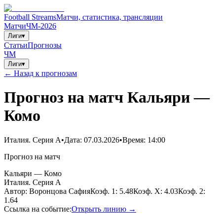
Football Streams
Матчи, статистика, трансляции
Матчи
ЧМ-2026
Лиги
▾
Статьи
Прогнозы
ЧМ
Лиги
▾
← Назад к прогнозам
Прогноз на матч Кальяри —
Комо
Италия. Серия A
•
Дата:
07.03.2026
•
Время:
14:00
Прогноз на матч
Кальяри
—
Комо
Италия. Серия A
Автор:
Воронцова Сафия
Коэф. 1:
5.48
Коэф. X:
4.03
Коэф. 2:
1.64
Ссылка на событие:
Открыть линию →