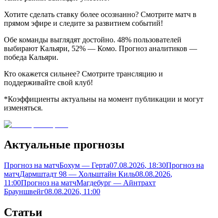
Хотите сделать ставку более осознанно? Смотрите матч в
прямом эфире и следите за развитием событий!
Обе команды выглядят достойно. 48% пользователей
выбирают Кальяри, 52% — Комо. Прогноз аналитиков —
победа Кальяри.
Кто окажется сильнее? Смотрите трансляцию и
поддерживайте свой клуб!
*Коэффициенты актуальны на момент публикации и могут
изменяться.
Актуальные прогнозы
Прогноз на матч
Бохум — Герта
07.08.2026
, 18:30
Прогноз на
матч
Дармштадт 98 — Хольштайн Киль
08.08.2026
,
11:00
Прогноз на матч
Магдебург — Айнтрахт
Брауншвейг
08.08.2026
, 11:00
Статьи