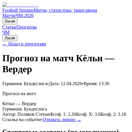
Football Streams
Матчи, статистика, трансляции
Матчи
ЧМ-2026
Лиги
▾
Статьи
Прогнозы
ЧМ
Лиги
▾
← Назад к прогнозам
Прогноз на матч Кёльн —
Вердер
Германия. Бундеслига
•
Дата:
12.04.2026
•
Время:
13:30
Прогноз на матч
Кёльн
—
Вердер
Германия. Бундеслига
Автор:
Поляков Степан
Коэф. 1:
2.26
Коэф. X:
3.6
Коэф. 2:
3.18
Ссылка на событие:
Открыть линию →
Стартовые составы (по умолчанию)