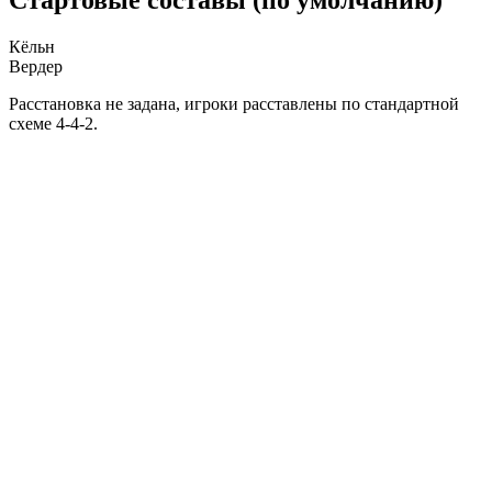
Кёльн
Вердер
Расстановка не задана, игроки расставлены по стандартной
схеме 4-4-2.