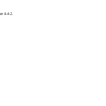
е 4-4-2.