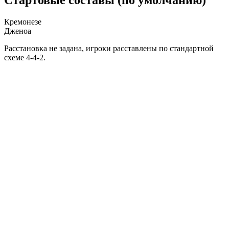
Кремонезе
Дженоа
Расстановка не задана, игроки расставлены по стандартной
схеме 4-4-2.