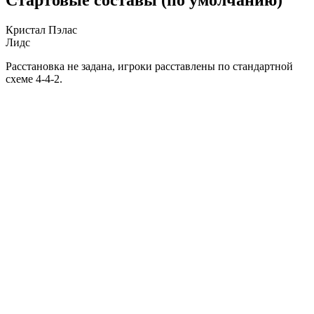
Кристал Пэлас
Лидс
Расстановка не задана, игроки расставлены по стандартной
схеме 4-4-2.