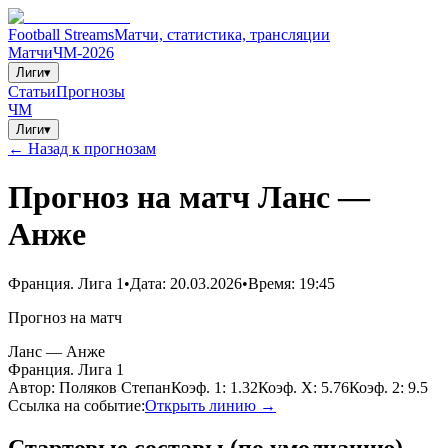
Football Streams
Матчи, статистика, трансляции
Матчи
ЧМ-2026
Лиги
▾
Статьи
Прогнозы
ЧМ
Лиги
▾
← Назад к прогнозам
Прогноз на матч Ланс —
Анже
Франция. Лига 1
•
Дата:
20.03.2026
•
Время:
19:45
Прогноз на матч
Ланс
—
Анже
Франция. Лига 1
Автор:
Поляков Степан
Коэф. 1:
1.32
Коэф. X:
5.76
Коэф. 2:
9.5
Ссылка на событие:
Открыть линию →
Стартовые составы (по умолчанию)