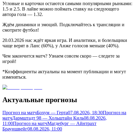
Угловые и карточки остаются самыми популярными рынками:
1.5 и 2.5. В лайве можно поймать ставку на следующего
автора гола — 1.32.
Ждём динамики и эмоций. Подключайтесь к трансляции и
смотрите футбол!
20.03.2026 нас ждёт яркая игра. И аналитики, и болельщики
чаще верят в Ланс (60%), у Анже голосов меньше (40%).
Чем закончится матч? Узнаем совсем скоро — следите за
игрой!
*Коэффициенты актуальны на момент публикации и могут
изменяться.
Актуальные прогнозы
Прогноз на матч
Бохум — Герта
07.08.2026
, 18:30
Прогноз на
матч
Дармштадт 98 — Хольштайн Киль
08.08.2026
,
11:00
Прогноз на матч
Магдебург — Айнтрахт
Брауншвейг
08.08.2026
, 11:00