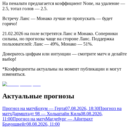
На пенальти предлагается коэффициент None, на удаление —
2.5, тотал голов — 2.5.
Встречу Ланс — Монако лучше не пропускать — будет
горячо!
21.02.2026 на поле встретятся Ланс и Монако. Соперники
сильны, но прогнозы чаще на стороне Ланс. Поддержка
пользователей: Ланс — 49%, Монако — 51%.
Доверьтесь цифрам или интуиции — смотрите матч и делайте
выбор!
*Коэффициенты актуальны на момент публикации и могут
изменяться.
Актуальные прогнозы
Прогноз на матч
Бохум — Герта
07.08.2026
, 18:30
Прогноз на
матч
Дармштадт 98 — Хольштайн Киль
08.08.2026
,
11:00
Прогноз на матч
Магдебург — Айнтрахт
Брауншвейг
08.08.2026
, 11:00