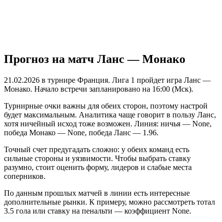
Прогноз на матч Ланс — Монако
21.02.2026 в турнире Франция. Лига 1 пройдет игра Ланс —
Монако. Начало встречи запланировано на 16:00 (Мск).
Турнирные очки важны для обеих сторон, поэтому настрой
будет максимальным. Аналитика чаще говорит в пользу Ланс,
хотя ничейный исход тоже возможен. Линия: ничья — None,
победа Монако — None, победа Ланс — 1.96.
Точный счет предугадать сложно: у обеих команд есть
сильные стороны и уязвимости. Чтобы выбрать ставку
разумно, стоит оценить форму, лидеров и слабые места
соперников.
По данным прошлых матчей в линии есть интересные
дополнительные рынки. К примеру, можно рассмотреть тотал
3.5 гола или ставку на пенальти — коэффициент None.