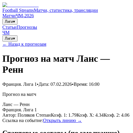
Football Streams
Матчи, статистика, трансляции
Матчи
ЧМ-2026
Лиги
▾
Статьи
Прогнозы
ЧМ
Лиги
▾
← Назад к прогнозам
Прогноз на матч Ланс —
Ренн
Франция. Лига 1
•
Дата:
07.02.2026
•
Время:
16:00
Прогноз на матч
Ланс
—
Ренн
Франция. Лига 1
Автор:
Поляков Степан
Коэф. 1:
1.79
Коэф. X:
4.34
Коэф. 2:
4.06
Ссылка на событие:
Открыть линию →
Стартовые составы (по умолчанию)