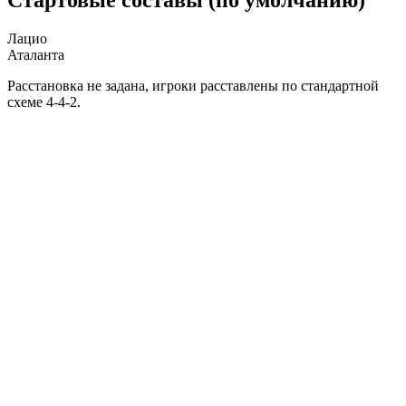
Лацио
Аталанта
Расстановка не задана, игроки расставлены по стандартной
схеме 4-4-2.