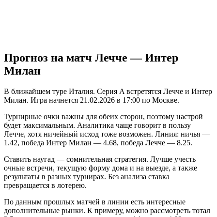
Прогноз на матч Лечче — Интер
Милан
В ближайшем туре Италия. Серия A встретятся Лечче и Интер
Милан. Игра начнется 21.02.2026 в 17:00 по Москве.
Турнирные очки важны для обеих сторон, поэтому настрой
будет максимальным. Аналитика чаще говорит в пользу
Лечче, хотя ничейный исход тоже возможен. Линия: ничья —
1.42, победа Интер Милан — 4.68, победа Лечче — 8.25.
Ставить наугад — сомнительная стратегия. Лучше учесть
очные встречи, текущую форму дома и на выезде, а также
результаты в разных турнирах. Без анализа ставка
превращается в лотерею.
По данным прошлых матчей в линии есть интересные
дополнительные рынки. К примеру, можно рассмотреть тотал