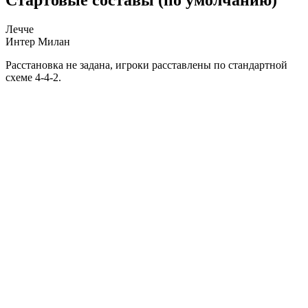
Лечче
Интер Милан
Расстановка не задана, игроки расставлены по стандартной
схеме 4-4-2.