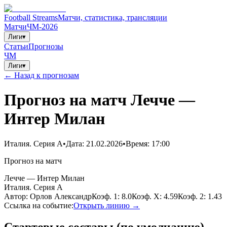
Football Streams
Матчи, статистика, трансляции
Матчи
ЧМ-2026
Лиги
▾
Статьи
Прогнозы
ЧМ
Лиги
▾
← Назад к прогнозам
Прогноз на матч Лечче —
Интер Милан
Италия. Серия A
•
Дата:
21.02.2026
•
Время:
17:00
Прогноз на матч
Лечче
—
Интер Милан
Италия. Серия A
Автор:
Орлов Александр
Коэф. 1:
8.0
Коэф. X:
4.59
Коэф. 2:
1.43
Ссылка на событие:
Открыть линию →
Стартовые составы (по умолчанию)