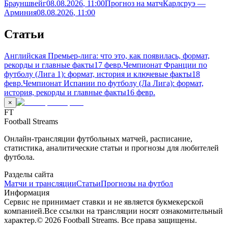
Брауншвейг
08.08.2026
, 11:00
Прогноз на матч
Карлсруэ —
Арминия
08.08.2026
, 11:00
Статьи
Английская Премьер-лига: что это, как появилась, формат,
рекорды и главные факты
17 февр.
Чемпионат Франции по
футболу (Лига 1): формат, история и ключевые факты
18
февр.
Чемпионат Испании по футболу (Ла Лига): формат,
история, рекорды и главные факты
16 февр.
×
FT
Football Streams
Онлайн-трансляции футбольных матчей, расписание,
статистика, аналитические статьи и прогнозы для любителей
футбола.
Разделы сайта
Матчи и трансляции
Статьи
Прогнозы на футбол
Информация
Сервис не принимает ставки и не является букмекерской
компанией.
Все ссылки на трансляции носят ознакомительный
характер.
©
2026
Football Streams. Все права защищены.