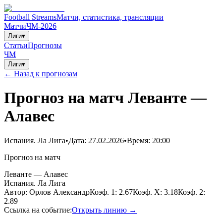
Football Streams
Матчи, статистика, трансляции
Матчи
ЧМ-2026
Лиги
▾
Статьи
Прогнозы
ЧМ
Лиги
▾
← Назад к прогнозам
Прогноз на матч Леванте —
Алавес
Испания. Ла Лига
•
Дата:
27.02.2026
•
Время:
20:00
Прогноз на матч
Леванте
—
Алавес
Испания. Ла Лига
Автор:
Орлов Александр
Коэф. 1:
2.67
Коэф. X:
3.18
Коэф. 2:
2.89
Ссылка на событие:
Открыть линию →