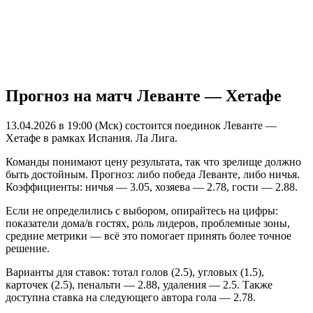
Прогноз на матч Леванте — Хетафе
13.04.2026 в 19:00 (Мск) состоится поединок Леванте —
Хетафе в рамках Испания. Ла Лига.
Команды понимают цену результата, так что зрелище должно
быть достойным. Прогноз: либо победа Леванте, либо ничья.
Коэффициенты: ничья — 3.05, хозяева — 2.78, гости — 2.88.
Если не определились с выбором, опирайтесь на цифры:
показатели дома/в гостях, роль лидеров, проблемные зоны,
средние метрики — всё это помогает принять более точное
решение.
Варианты для ставок: тотал голов (2.5), угловых (1.5),
карточек (2.5), пенальти — 2.88, удаления — 2.5. Также
доступна ставка на следующего автора гола — 2.78.