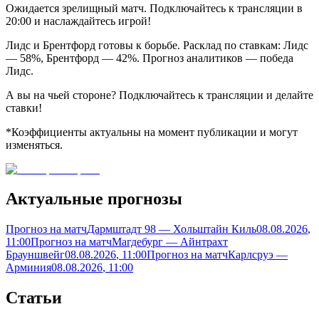
Ожидается зрелищный матч. Подключайтесь к трансляции в
20:00 и наслаждайтесь игрой!
Лидс и Брентфорд готовы к борьбе. Расклад по ставкам: Лидс
— 58%, Брентфорд — 42%. Прогноз аналитиков — победа
Лидс.
А вы на чьей стороне? Подключайтесь к трансляции и делайте
ставки!
*Коэффициенты актуальны на момент публикации и могут
изменяться.
Актуальные прогнозы
Прогноз на матч
Дармштадт 98 — Хольштайн Киль
08.08.2026
,
11:00
Прогноз на матч
Магдебург — Айнтрахт
Брауншвейг
08.08.2026
, 11:00
Прогноз на матч
Карлсруэ —
Арминия
08.08.2026
, 11:00
Статьи