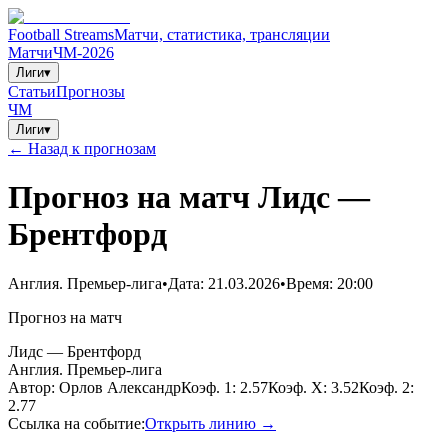
Football Streams
Матчи, статистика, трансляции
Матчи
ЧМ-2026
Лиги
▾
Статьи
Прогнозы
ЧМ
Лиги
▾
← Назад к прогнозам
Прогноз на матч Лидс —
Брентфорд
Англия. Премьер-лига
•
Дата:
21.03.2026
•
Время:
20:00
Прогноз на матч
Лидс
—
Брентфорд
Англия. Премьер-лига
Автор:
Орлов Александр
Коэф. 1:
2.57
Коэф. X:
3.52
Коэф. 2:
2.77
Ссылка на событие:
Открыть линию →