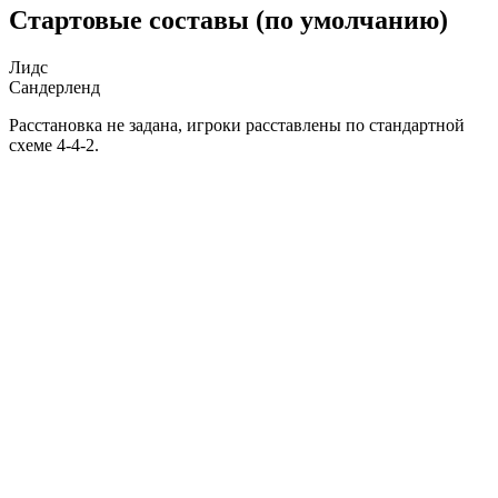
Стартовые составы (по умолчанию)
Лидс
Сандерленд
Расстановка не задана, игроки расставлены по стандартной
схеме 4-4-2.