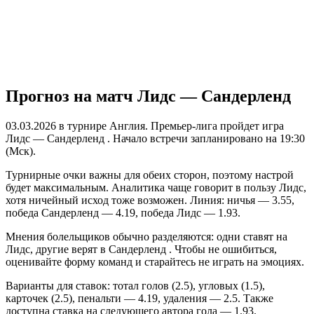
Прогноз на матч Лидс — Сандерленд
03.03.2026 в турнире Англия. Премьер-лига пройдет игра
Лидс — Сандерленд . Начало встречи запланировано на 19:30
(Мск).
Турнирные очки важны для обеих сторон, поэтому настрой
будет максимальным. Аналитика чаще говорит в пользу Лидс,
хотя ничейный исход тоже возможен. Линия: ничья — 3.55,
победа Сандерленд — 4.19, победа Лидс — 1.93.
Мнения болельщиков обычно разделяются: одни ставят на
Лидс, другие верят в Сандерленд . Чтобы не ошибиться,
оценивайте форму команд и старайтесь не играть на эмоциях.
Варианты для ставок: тотал голов (2.5), угловых (1.5),
карточек (2.5), пенальти — 4.19, удаления — 2.5. Также
доступна ставка на следующего автора гола — 1.93.