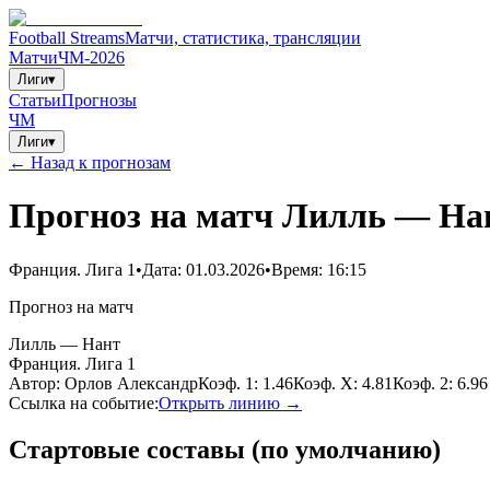
Football Streams
Матчи, статистика, трансляции
Матчи
ЧМ-2026
Лиги
▾
Статьи
Прогнозы
ЧМ
Лиги
▾
← Назад к прогнозам
Прогноз на матч Лилль — На
Франция. Лига 1
•
Дата:
01.03.2026
•
Время:
16:15
Прогноз на матч
Лилль
—
Нант
Франция. Лига 1
Автор:
Орлов Александр
Коэф. 1:
1.46
Коэф. X:
4.81
Коэф. 2:
6.96
Ссылка на событие:
Открыть линию →
Стартовые составы (по умолчанию)