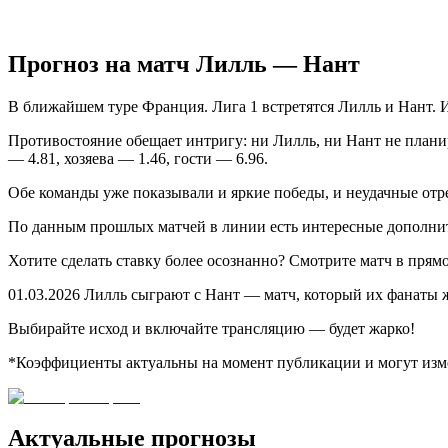
Прогноз на матч Лилль — Нант
В ближайшем туре Франция. Лига 1 встретятся Лилль и Нант. Иг
Противостояние обещает интригу: ни Лилль, ни Нант не плани
— 4.81, хозяева — 1.46, гости — 6.96.
Обе команды уже показывали и яркие победы, и неудачные отре
По данным прошлых матчей в линии есть интересные дополните
Хотите сделать ставку более осознанно? Смотрите матч в прям
01.03.2026 Лилль сыграют с Нант — матч, который их фанаты 
Выбирайте исход и включайте трансляцию — будет жарко!
*Коэффициенты актуальны на момент публикации и могут изме
Актуальные прогнозы