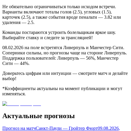
Не обязательно ограничиваться только исходом встречи.
Варианты включают тоталы голов (2.5), угловых (1.5),
карточек (2.5), а также события вроде пенальти — 3.82 или
удаления — 2.5.
Команды постараются устроить болельщикам яркое шоу.
Выбирайте ставку и следите за трансляцией!
08.02.2026 на поле встретятся Ливерпуль и Манчестер Сити.
Соперники сильны, но прогнозы чаще на стороне Ливерпуль.
Поддержка пользователей: Ливерпуль — 56%, Манчестер
Сити — 44%.
Доверьтесь цифрам или интуиции — смотрите матч и делайте
выбор!
*Коэффициенты актуальны на момент публикации и могут
изменяться.
Актуальные прогнозы
Прогноз на матч
Санкт-Паули — Гройтер Фюрт
09.08.2026
,