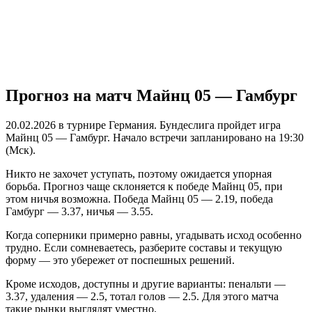
Прогноз на матч Майнц 05 — Гамбург
20.02.2026 в турнире Германия. Бундеслига пройдет игра
Майнц 05 — Гамбург. Начало встречи запланировано на 19:30
(Мск).
Никто не захочет уступать, поэтому ожидается упорная
борьба. Прогноз чаще склоняется к победе Майнц 05, при
этом ничья возможна. Победа Майнц 05 — 2.19, победа
Гамбург — 3.37, ничья — 3.55.
Когда соперники примерно равны, угадывать исход особенно
трудно. Если сомневаетесь, разберите составы и текущую
форму — это убережет от поспешных решений.
Кроме исходов, доступны и другие варианты: пенальти —
3.37, удаления — 2.5, тотал голов — 2.5. Для этого матча
такие рынки выглядят уместно.