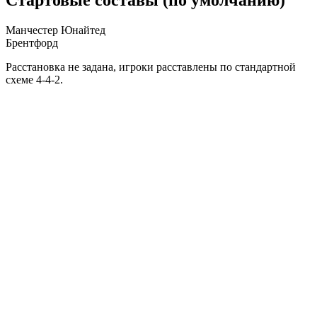
Манчестер Юнайтед
Брентфорд
Расстановка не задана, игроки расставлены по стандартной
схеме 4-4-2.