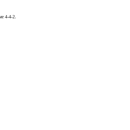
е 4-4-2.