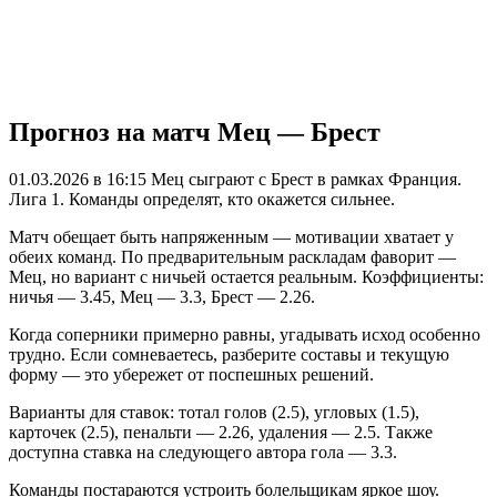
Прогноз на матч Мец — Брест
01.03.2026 в 16:15 Мец сыграют с Брест в рамках Франция.
Лига 1. Команды определят, кто окажется сильнее.
Матч обещает быть напряженным — мотивации хватает у
обеих команд. По предварительным раскладам фаворит —
Мец, но вариант с ничьей остается реальным. Коэффициенты:
ничья — 3.45, Мец — 3.3, Брест — 2.26.
Когда соперники примерно равны, угадывать исход особенно
трудно. Если сомневаетесь, разберите составы и текущую
форму — это убережет от поспешных решений.
Варианты для ставок: тотал голов (2.5), угловых (1.5),
карточек (2.5), пенальти — 2.26, удаления — 2.5. Также
доступна ставка на следующего автора гола — 3.3.
Команды постараются устроить болельщикам яркое шоу.