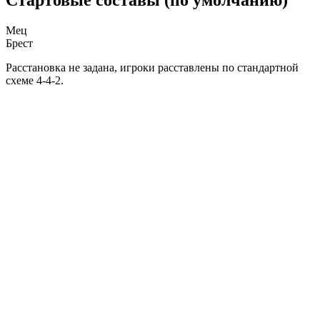
Мец
Брест
Расстановка не задана, игроки расставлены по стандартной
схеме 4-4-2.