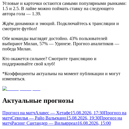
Угловые и карточки остаются самыми популярными рынками:
1.5 и 2.5. В лайве можно поймать ставку на следующего
автора гола — 1.39.
Ждём динамики и эмоций. Подключайтесь к трансляции и
смотрите футбол!
Обе команды выглядят достойно. 43% пользователей
выбирают Милан, 57% — Удинезе. Прогноз аналитиков —
победа Милан.
Кто окажется сильнее? Смотрите трансляцию и
поддерживайте свой клуб!
*Коэффициенты актуальны на момент публикации и могут
изменяться.
Актуальные прогнозы
Прогноз на матч
Алавес — Хетафе
15.08.2026
, 17:30
Прогноз на
матч
Севилья — Райо Вальекано
15.08.2026
, 19:30
Прогноз на
матч
Расинг Сантандер — Вильярреал
16.08.2026
, 15:00