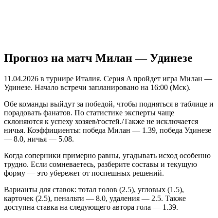
Прогноз на матч Милан — Удинезе
11.04.2026 в турнире Италия. Серия A пройдет игра Милан —
Удинезе. Начало встречи запланировано на 16:00 (Мск).
Обе команды выйдут за победой, чтобы подняться в таблице и
порадовать фанатов. По статистике эксперты чаще
склоняются к успеху хозяев/гостей./Также не исключается
ничья. Коэффициенты: победа Милан — 1.39, победа Удинезе
— 8.0, ничья — 5.08.
Когда соперники примерно равны, угадывать исход особенно
трудно. Если сомневаетесь, разберите составы и текущую
форму — это убережет от поспешных решений.
Варианты для ставок: тотал голов (2.5), угловых (1.5),
карточек (2.5), пенальти — 8.0, удаления — 2.5. Также
доступна ставка на следующего автора гола — 1.39.