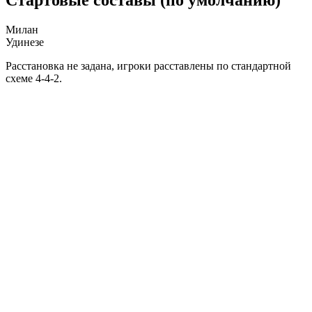
Милан
Удинезе
Расстановка не задана, игроки расставлены по стандартной
схеме 4-4-2.