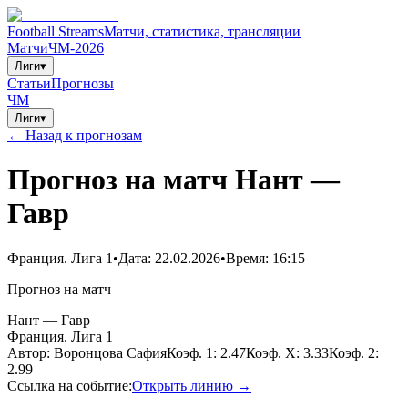
Football Streams
Матчи, статистика, трансляции
Матчи
ЧМ-2026
Лиги
▾
Статьи
Прогнозы
ЧМ
Лиги
▾
← Назад к прогнозам
Прогноз на матч Нант —
Гавр
Франция. Лига 1
•
Дата:
22.02.2026
•
Время:
16:15
Прогноз на матч
Нант
—
Гавр
Франция. Лига 1
Автор:
Воронцова Сафия
Коэф. 1:
2.47
Коэф. X:
3.33
Коэф. 2:
2.99
Ссылка на событие:
Открыть линию →