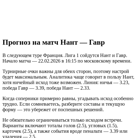
Прогноз на матч Нант — Гавр
В следующем туре Франция. Лига 1 сойдутся Нант и Гавр.
Начало матча — 22.02.2026 в 16:15 по московскому времени.
Турнирные очки важны для обеих сторон, поэтому настрой
будет максимальным. Аналитика чаще говорит в пользу Нант,
хотя ничейный исход тоже возможен. Линия: ничья — 3.23,
победа Гавр — 3.39, победа Нант — 2.33.
Когда соперники примерно равны, угадывать исход особенно
трудно. Если сомневаетесь, разберите составы и текущую
форму — это убережет от поспешных решений.
Не обязательно ограничиваться только исходом встречи.
Варианты включают тоталы голов (2.5), угловых (1.5),
карточек (2.5), а также события вроде пенальти — 3.39 или
удаления — 2.5.