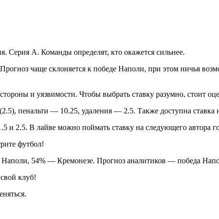
я. Серия A. Команды определят, кто окажется сильнее.
. Прогноз чаще склоняется к победе Наполи, при этом ничья воз
 стороны и уязвимости. Чтобы выбрать ставку разумно, стоит оц
к (2.5), пенальти — 10.25, удаления — 2.5. Также доступна ставка
 и 2.5. В лайве можно поймать ставку на следующего автора го
рите футбол!
т Наполи, 54% — Кремонезе. Прогноз аналитиков — победа Напо
свой клуб!
няться.