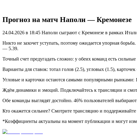
Прогноз на матч Наполи — Кремонезе
24.04.2026 в 18:45 Наполи сыграют с Кремонезе в рамках Итали
Никто не захочет уступать, поэтому ожидается упорная борьба
— 5.39.
Точный счет предугадать сложно: у обеих команд есть сильные
Варианты для ставок: тотал голов (2.5), угловых (1.5), карточе
Угловые и карточки остаются самыми популярными рынками: 1.5
Ждём динамики и эмоций. Подключайтесь к трансляции и смот
Обе команды выглядят достойно. 46% пользователей выбираю
Кто окажется сильнее? Смотрите трансляцию и поддерживайте 
*Коэффициенты актуальны на момент публикации и могут изме