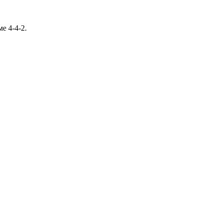
е 4-4-2.