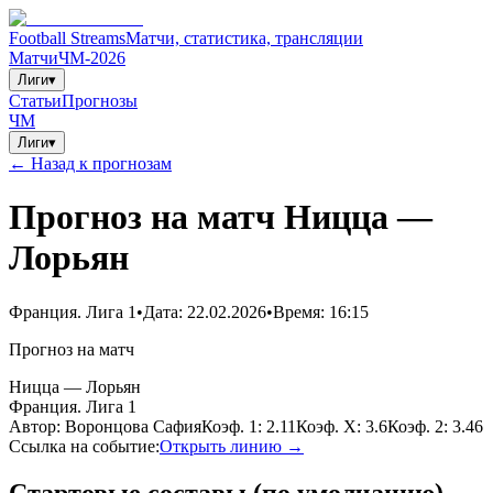
Football Streams
Матчи, статистика, трансляции
Матчи
ЧМ-2026
Лиги
▾
Статьи
Прогнозы
ЧМ
Лиги
▾
← Назад к прогнозам
Прогноз на матч Ницца —
Лорьян
Франция. Лига 1
•
Дата:
22.02.2026
•
Время:
16:15
Прогноз на матч
Ницца
—
Лорьян
Франция. Лига 1
Автор:
Воронцова Сафия
Коэф. 1:
2.11
Коэф. X:
3.6
Коэф. 2:
3.46
Ссылка на событие:
Открыть линию →
Стартовые составы (по умолчанию)