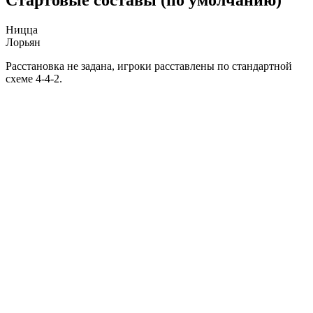
Ницца
Лорьян
Расстановка не задана, игроки расставлены по стандартной
схеме 4-4-2.