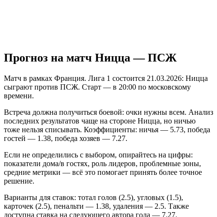
Прогноз на матч Ницца — ПСЖ
Матч в рамках Франция. Лига 1 состоится 21.03.2026: Ницца
сыграют против ПСЖ. Старт — в 20:00 по московскому
времени.
Встреча должна получиться боевой: очки нужны всем. Анализ
последних результатов чаще на стороне Ницца, но ничью
тоже нельзя списывать. Коэффициенты: ничья — 5.73, победа
гостей — 1.38, победа хозяев — 7.27.
Если не определились с выбором, опирайтесь на цифры:
показатели дома/в гостях, роль лидеров, проблемные зоны,
средние метрики — всё это помогает принять более точное
решение.
Варианты для ставок: тотал голов (2.5), угловых (1.5),
карточек (2.5), пенальти — 1.38, удаления — 2.5. Также
доступна ставка на следующего автора гола — 7.27.