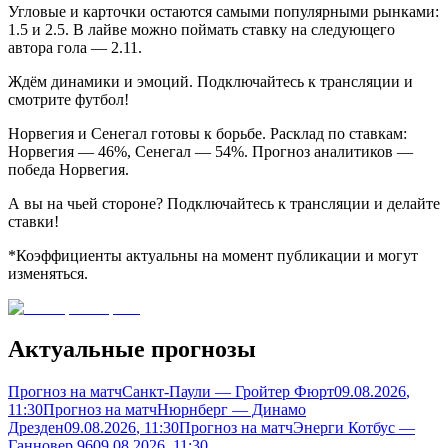
Угловые и карточки остаются самыми популярными рынками:
1.5 и 2.5. В лайве можно поймать ставку на следующего
автора гола — 2.11.
Ждём динамики и эмоций. Подключайтесь к трансляции и
смотрите футбол!
Норвегия и Сенегал готовы к борьбе. Расклад по ставкам:
Норвегия — 46%, Сенегал — 54%. Прогноз аналитиков —
победа Норвегия.
А вы на чьей стороне? Подключайтесь к трансляции и делайте
ставки!
*Коэффициенты актуальны на момент публикации и могут
изменяться.
Актуальные прогнозы
Прогноз на матч
Санкт-Паули — Гройтер Фюрт
09.08.2026
,
11:30
Прогноз на матч
Нюрнберг — Динамо
Дрезден
09.08.2026
, 11:30
Прогноз на матч
Энерги Котбус —
Ганновер 96
09.08.2026
, 11:30