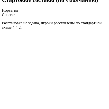
Норвегия
Сенегал
Расстановка не задана, игроки расставлены по стандартной
схеме 4-4-2.