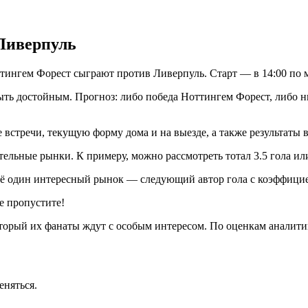
Ливерпуль
ттингем Форест сыграют против Ливерпуль. Старт — в 14:00 по 
ыть достойным. Прогноз: либо победа Ноттингем Форест, либо н
встречи, текущую форму дома и на выезде, а также результаты в
льные рынки. К примеру, можно рассмотреть тотал 3.5 гола или
Ещё один интересный рынок — следующий автор гола с коэффицие
е пропустите!
торый их фанаты ждут с особым интересом. По оценкам аналити
няться.