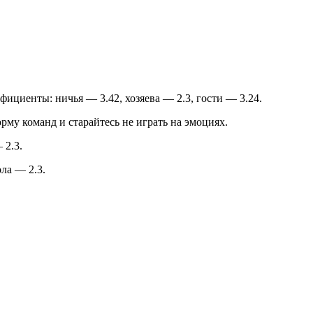
ициенты: ничья — 3.42, хозяева — 2.3, гости — 3.24.
рму команд и старайтесь не играть на эмоциях.
 2.3.
ла — 2.3.