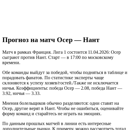
Прогноз на матч Осер — Нант
Матч в рамках Франция. Лига 1 состоится 11.04.2026: Осер
сыграют против Нант. Старт — в 17:00 по московскому
времени.
Обе команды выйдут за победой, чтобы подняться в таблице и
порадовать фанатов. По статистике эксперты чаще
склоняются к успеху хозяев/гостей./Также не исключается
ничья. Коэффициенты: победа Осер — 2.08, победа Нант —
3.92, ничья — 3.33.
Мнения болельщиков обычно разделяются: одни ставят на
Осер, другие верят в Нант. Чтобы не ошибиться, оценивайте
форму команд и старайтесь не играть на эмоциях.
По данным прошлых матчей в линии есть интересные
дополнительные рынки. К примеру, можно рассмотреть тотал