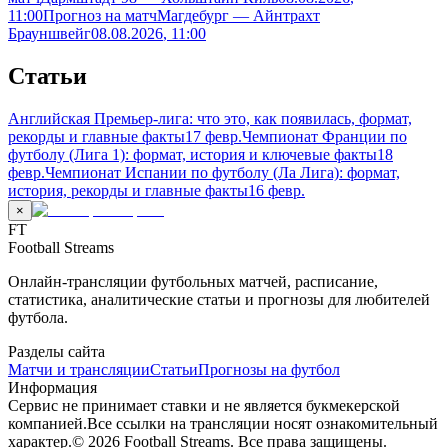
11:00
Прогноз на матч
Магдебург — Айнтрахт
Брауншвейг
08.08.2026
, 11:00
Статьи
Английская Премьер-лига: что это, как появилась, формат,
рекорды и главные факты
17 февр.
Чемпионат Франции по
футболу (Лига 1): формат, история и ключевые факты
18
февр.
Чемпионат Испании по футболу (Ла Лига): формат,
история, рекорды и главные факты
16 февр.
×
FT
Football Streams
Онлайн-трансляции футбольных матчей, расписание,
статистика, аналитические статьи и прогнозы для любителей
футбола.
Разделы сайта
Матчи и трансляции
Статьи
Прогнозы на футбол
Информация
Сервис не принимает ставки и не является букмекерской
компанией.
Все ссылки на трансляции носят ознакомительный
характер.
©
2026
Football Streams. Все права защищены.