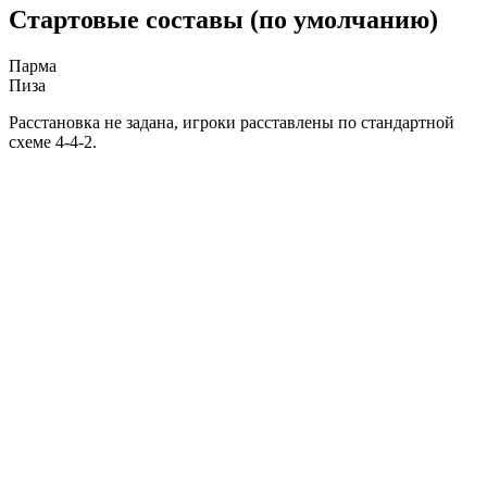
Стартовые составы (по умолчанию)
Парма
Пиза
Расстановка не задана, игроки расставлены по стандартной
схеме 4-4-2.