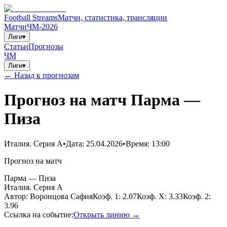
Football Streams
Матчи, статистика, трансляции
Матчи
ЧМ-2026
Лиги
▾
Статьи
Прогнозы
ЧМ
Лиги
▾
← Назад к прогнозам
Прогноз на матч Парма —
Пиза
Италия. Серия A
•
Дата:
25.04.2026
•
Время:
13:00
Прогноз на матч
Парма
—
Пиза
Италия. Серия A
Автор:
Воронцова Сафия
Коэф. 1:
2.07
Коэф. X:
3.33
Коэф. 2:
3.96
Ссылка на событие:
Открыть линию →