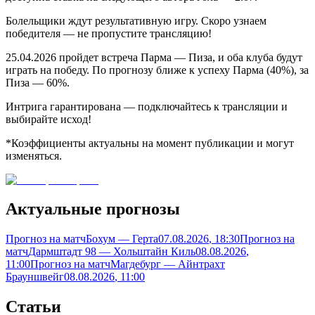
Болельщики ждут результативную игру. Скоро узнаем
победителя — не пропустите трансляцию!
25.04.2026 пройдет встреча Парма — Пиза, и оба клуба будут
играть на победу. По прогнозу ближе к успеху Парма (40%), за
Пиза — 60%.
Интрига гарантирована — подключайтесь к трансляции и
выбирайте исход!
*Коэффициенты актуальны на момент публикации и могут
изменяться.
Актуальные прогнозы
Прогноз на матч
Бохум — Герта
07.08.2026
, 18:30
Прогноз на
матч
Дармштадт 98 — Хольштайн Киль
08.08.2026
,
11:00
Прогноз на матч
Магдебург — Айнтрахт
Брауншвейг
08.08.2026
, 11:00
Статьи