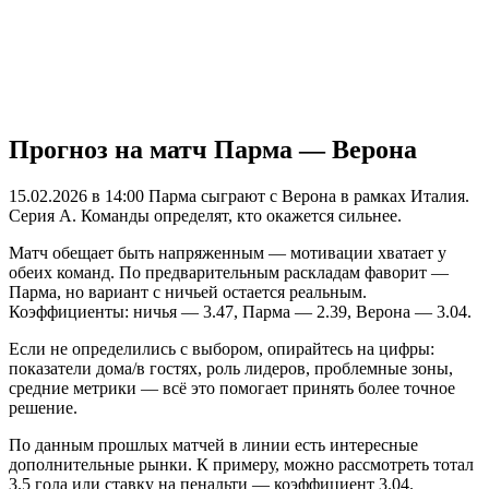
Прогноз на матч Парма — Верона
15.02.2026 в 14:00 Парма сыграют с Верона в рамках Италия.
Серия A. Команды определят, кто окажется сильнее.
Матч обещает быть напряженным — мотивации хватает у
обеих команд. По предварительным раскладам фаворит —
Парма, но вариант с ничьей остается реальным.
Коэффициенты: ничья — 3.47, Парма — 2.39, Верона — 3.04.
Если не определились с выбором, опирайтесь на цифры:
показатели дома/в гостях, роль лидеров, проблемные зоны,
средние метрики — всё это помогает принять более точное
решение.
По данным прошлых матчей в линии есть интересные
дополнительные рынки. К примеру, можно рассмотреть тотал
3.5 гола или ставку на пенальти — коэффициент 3.04.