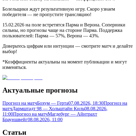
Болельщики ждут результативную игру. Скоро узнаем
победителя — не пропустите трансляцию!
15.02.2026 на поле встретятся Парма и Верона. Соперники
сильны, но прогнозы чаще на стороне Парма. Поддержка
пользователей: Парма — 57%, Верона — 43%.
Доверьтесь цифрам или интуиции — смотрите матч и делайте
выбор!
*Коэффициенты актуальны на момент публикации и могут
изменяться.
Актуальные прогнозы
Прогноз на матч
Бохум — Герта
07.08.2026
, 18:30
Прогноз на
матч
Дармштадт 98 — Хольштайн Киль
08.08.2026
,
11:00
Прогноз на матч
Магдебург — Айнтрахт
Брауншвейг
08.08.2026
, 11:00
Статьи