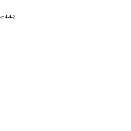
е 4-4-2.