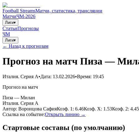
Football Streams
Матчи, статистика, трансляции
Матчи
ЧМ-2026
Лиги
▾
Статьи
Прогнозы
ЧМ
Лиги
▾
← Назад к прогнозам
Прогноз на матч Пиза — Мил
Италия. Серия A
•
Дата:
13.02.2026
•
Время:
19:45
Прогноз на матч
Пиза
—
Милан
Италия. Серия A
Автор:
Воронцова Сафия
Коэф. 1:
6.46
Коэф. X:
1.53
Коэф. 2:
4.45
Ссылка на событие:
Открыть линию →
Стартовые составы (по умолчанию)