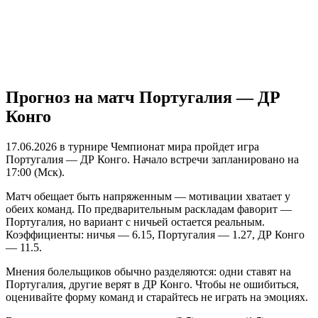
Прогноз на матч Португалия — ДР
Конго
17.06.2026 в турнире Чемпионат мира пройдет игра
Португалия — ДР Конго. Начало встречи запланировано на
17:00 (Мск).
Матч обещает быть напряженным — мотивации хватает у
обеих команд. По предварительным раскладам фаворит —
Португалия, но вариант с ничьей остается реальным.
Коэффициенты: ничья — 6.15, Португалия — 1.27, ДР Конго
— 11.5.
Мнения болельщиков обычно разделяются: одни ставят на
Португалия, другие верят в ДР Конго. Чтобы не ошибиться,
оценивайте форму команд и старайтесь не играть на эмоциях.