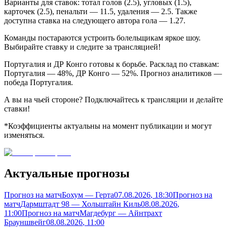
Варианты для ставок: тотал голов (2.5), угловых (1.5),
карточек (2.5), пенальти — 11.5, удаления — 2.5. Также
доступна ставка на следующего автора гола — 1.27.
Команды постараются устроить болельщикам яркое шоу.
Выбирайте ставку и следите за трансляцией!
Португалия и ДР Конго готовы к борьбе. Расклад по ставкам:
Португалия — 48%, ДР Конго — 52%. Прогноз аналитиков —
победа Португалия.
А вы на чьей стороне? Подключайтесь к трансляции и делайте
ставки!
*Коэффициенты актуальны на момент публикации и могут
изменяться.
Актуальные прогнозы
Прогноз на матч
Бохум — Герта
07.08.2026
, 18:30
Прогноз на
матч
Дармштадт 98 — Хольштайн Киль
08.08.2026
,
11:00
Прогноз на матч
Магдебург — Айнтрахт
Брауншвейг
08.08.2026
, 11:00