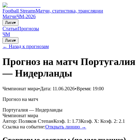
Football Streams
Матчи, статистика, трансляции
Матчи
ЧМ-2026
Лиги
▾
Статьи
Прогнозы
ЧМ
Лиги
▾
← Назад к прогнозам
Прогноз на матч Португалия
— Нидерланды
Чемпионат мира
•
Дата:
11.06.2026
•
Время:
19:00
Прогноз на матч
Португалия
—
Нидерланды
Чемпионат мира
Автор:
Поляков Степан
Коэф. 1:
1.73
Коэф. X:
Коэф. 2:
2.1
Ссылка на событие:
Открыть линию →
Стартовые составы (по умолчанию)