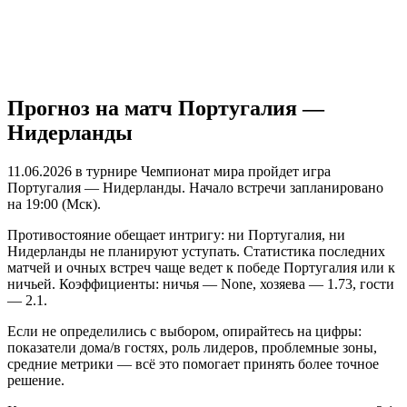
Прогноз на матч Португалия —
Нидерланды
11.06.2026 в турнире Чемпионат мира пройдет игра
Португалия — Нидерланды. Начало встречи запланировано
на 19:00 (Мск).
Противостояние обещает интригу: ни Португалия, ни
Нидерланды не планируют уступать. Статистика последних
матчей и очных встреч чаще ведет к победе Португалия или к
ничьей. Коэффициенты: ничья — None, хозяева — 1.73, гости
— 2.1.
Если не определились с выбором, опирайтесь на цифры:
показатели дома/в гостях, роль лидеров, проблемные зоны,
средние метрики — всё это помогает принять более точное
решение.