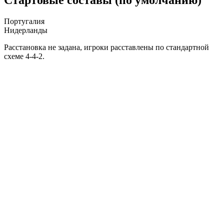
Португалия
Нидерланды
Расстановка не задана, игроки расставлены по стандартной
схеме 4-4-2.